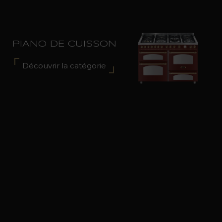
PIANO DE CUISSON
Découvrir la catégorie