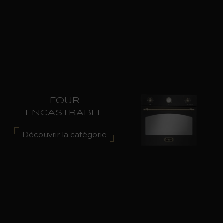
FOUR
ENCASTRABLE
Découvrir la catégorie