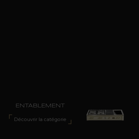
ENTABLEMENT
Découvrir la catégorie