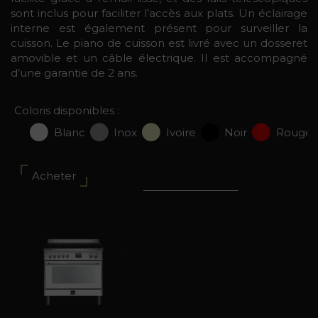
sont inclus pour faciliter l’accès aux plats. Un éclairage
interne est également présent pour surveiller la
cuisson. Le piano de cuisson est livré avec un dosseret
amovible et un câble électrique. Il est accompagné
d’une garantie de 2 ans.
Coloris disponibles :
Blanc
Inox
Ivoire
Noir
Rouge
Acheter