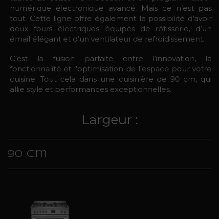
numérique électronique avancé. Mais ce n’est pas
tout. Cette ligne offre également la possibilité d’avoir
deux fours électriques équipés de rôtisserie, d’un
émail élégant et d’un ventilateur de refroidissement.
C’est la fusion parfaite entre l’innovation, la
fonctionnalité et l’optimisation de l’espace pour votre
cuisine. Tout cela dans une cuisinière de 90 cm, qui
allie style et performances exceptionnelles.
Largeur :
90 cm