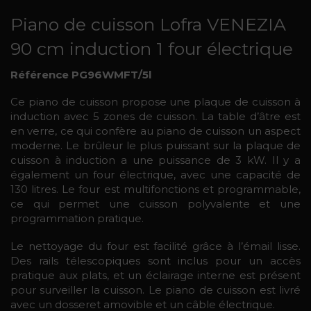
Piano de cuisson Lofra VENEZIA
90 cm induction 1 four électrique
Référence PG96WMFT/5l
Ce piano de cuisson propose une plaque de cuisson à
induction avec 5 zones de cuisson. La table d’âtre est
en verre, ce qui confère au piano de cuisson un aspect
moderne. Le brûleur le plus puissant sur la plaque de
cuisson à induction a une puissance de 3 kW. Il y a
également un four électrique, avec une capacité de
130 litres. Le four est multifonctions et programmable,
ce qui permet une cuisson polyvalente et une
programmation pratique.
Le nettoyage du four est facilité grâce à l’émail lisse.
Des rails télescopiques sont inclus pour un accès
pratique aux plats, et un éclairage interne est présent
pour surveiller la cuisson. Le piano de cuisson est livré
avec un dosseret amovible et un câble électrique.