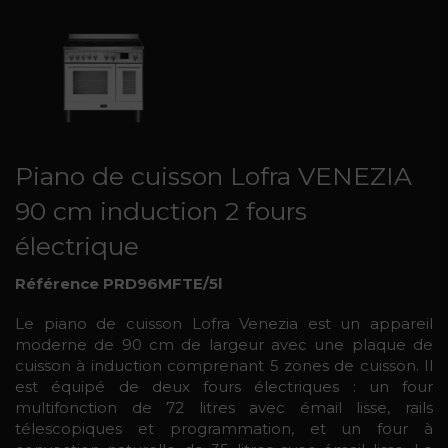
Piano de cuisson Lofra VENEZIA
90 cm induction 2 fours
électrique
Référence PRD96MFTE/5l
Le piano de cuisson Lofra Venezia est un appareil
moderne de 90 cm de largeur avec une plaque de
cuisson à induction comprenant 5 zones de cuisson. Il
est équipé de deux fours électriques : un four
multifonction de 72 litres avec émail lisse, rails
télescopiques et programmation, et un four à