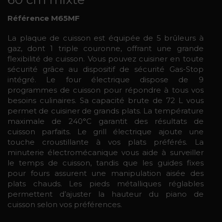
Référence M65MF
La plaque de cuisson est équipée de 5 brûleurs à
gaz, dont 1 triple couronne, offrant une grande
flexibilité de cuisson. Vous pouvez cuisiner en toute
sécurité grâce au dispositif de sécurité Gas-Stop
intégré. Le four électrique dispose de 9
programmes de cuisson pour répondre à tous vos
besoins culinaires. Sa capacité brute de 72 L vous
permet de cuisiner de grands plats. La température
maximale de 240°C garantit des résultats de
cuisson parfaits. Le grill électrique ajoute une
touche croustillante à vos plats préférés. La
minuterie électromécanique vous aide à surveiller
le temps de cuisson, tandis que les guides fixes
pour fours assurent une manipulation aisée des
plats chauds. Les pieds métalliques réglables
permettent d’ajuster la hauteur du piano de
cuisson selon vos préférences.