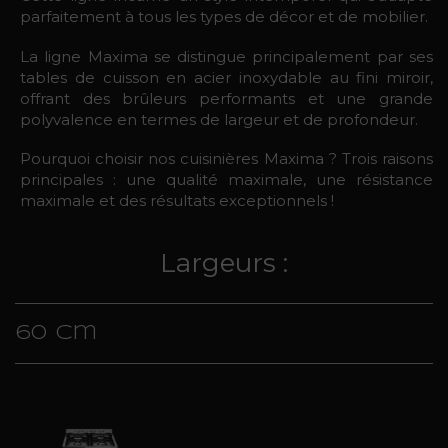
parfaitement à tous les types de décor et de mobilier.
La ligne Maxima se distingue principalement par ses
tables de cuisson en acier inoxydable au fini miroir,
offrant des brûleurs performants et une grande
polyvalence en termes de largeur et de profondeur.
Pourquoi choisir nos cuisinières Maxima ? Trois raisons
principales : une qualité maximale, une résistance
maximale et des résultats exceptionnels !
Largeurs :
60 cm