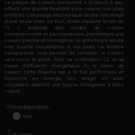
La plaque de cuisson comprend 4 brûleurs à gaz,
offrant une grande flexibilité pour cuisiner vos plats
préférés. L’allumage électronique facilite l’allumage
d’une seule main. Le four, d’une capacité brute de
72 L, propose des modes de cuisson
conventionnelle et par convection, permettant une
cuisson précise et homogène. Le grill intégré ajoute
une touche croustillante à vos plats. La fenêtre
transparente vous permet de contrôler la cuisson
sans ouvrir la porte. Avec sa certification CE et sa
classe d’efficacité énergétique A, le piano de
cuisson Lofra Maxima est à la fois performant et
économe en énergie. Son design en acier
inoxydable apporte une touche d’élégance à votre
cuisine.
Coloris disponibles :
Inox
Acheter