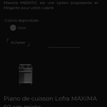
Maxima M66MF/C est une option polyvalente et
élégante pour votre cuisine.
Coloris disponibles :
Inox
Acheter
Piano de cuisson Lofra MAXIMA
60 cm mixte