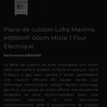
Piano de cuisson Lofra Maxima
MB66MF 60cm Mixte 1 Four
Électrique
Référence MB66MF
La table de cuisson en acier inoxydable poli miroir
offre une surface durable et facile à nettoyer. Les 4
brûleurs à gaz avec vannes 3 séries garantissent
une cuisson efficace et rapide, tandis que
l’allumage électronique intégré facilite l’allumage
des feux. Les grilles en fonte offrent une excellente
durabilité et sont recommandées pour une
utilisation intensive. Le four électrique
multifonctionnel offre 9 programmes de cuisson