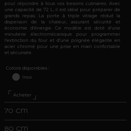
pour répondre à tous vos besoins culinaires. Avec
une capacité de 72 L, il est idéal pour préparer de
grands repas. La porte à triple vitrage réduit la
dispersion de la chaleur, assurant sécurité et
économie d’énergie. Ce modèle est doté d’une
minuterie électromécanique pour programmer
l’extinction du four et d’une poignée élégante en
acier chromé pour une prise en main confortable
et sécurisée.
Coloris disponibles :
Inox
Acheter
70 cm
80 cm