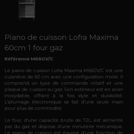
Piano de cuisson Lofra Maxima
60cm 1 four gaz
Référence M66GV/C
Le piano de cuisson Lofra Maxima M66GV/C est une
cuisinière de 60 cm avec une configuration mixte. Il
comprend un type de commande rotatif et une
plaque de cuisson au gaz. Son extérieur est en acier
inoxydable, offrant à la fois style et durabilité.
L’allumage électronique se fait d’une seule main
pour plus de commodité.
Le four, d’une capacité brute de 72L, est alimenté
par du gaz et dispose d’une minuterie mécanique.
Le piano de cuisson est équipé d’une fonction de