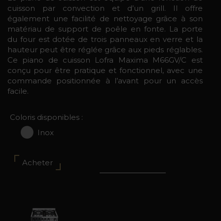
cuisson par convection et d’un grill. Il offre
également une facilité de nettoyage grâce à son
matériau de support de poêle en fonte. La porte
du four est dotée de trois panneaux en verre et la
hauteur peut être réglée grâce aux pieds réglables.
Ce piano de cuisson Lofra Maxima M66GV/C est
conçu pour être pratique et fonctionnel, avec une
commande positionnée à l’avant pour un accès
facile.
Coloris disponibles :
Inox
Acheter