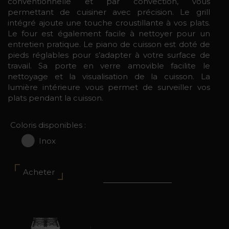
conventionnelle et par convection, vous
permettant de cuisiner avec précision. Le grill
intégré ajoute une touche croustillante à vos plats.
Le four est également facile à nettoyer pour un
entretien pratique. Le piano de cuisson est doté de
pieds réglables pour s’adapter à votre surface de
travail. Sa porte en verre amovible facilite le
nettoyage et la visualisation de la cuisson. La
lumière intérieure vous permet de surveiller vos
plats pendant la cuisson.
Coloris disponibles :
Inox
Acheter