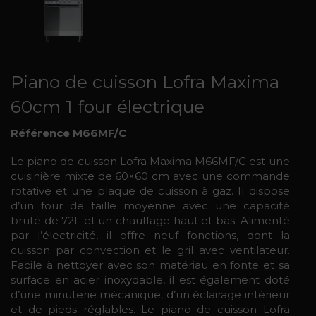
Piano de cuisson Lofra Maxima
60cm 1 four électrique
Référence M66MF/C
Le piano de cuisson Lofra Maxima M66MF/C est une
cuisinière mixte de 60×60 cm avec une commande
rotative et une plaque de cuisson à gaz. Il dispose
d’un four de taille moyenne avec une capacité
brute de 72L et un chauffage haut et bas. Alimenté
par l’électricité, il offre neuf fonctions, dont la
cuisson par convection et le gril avec ventilateur.
Facile à nettoyer avec son matériau en fonte et sa
surface en acier inoxydable, il est également doté
d’une minuterie mécanique, d’un éclairage intérieur
et de pieds réglables. Le piano de cuisson Lofra