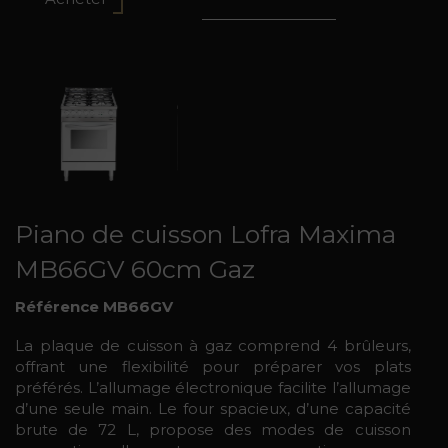
Piano de cuisson Lofra Maxima
MB66GV 60cm Gaz
Référence MB66GV
La plaque de cuisson à gaz comprend 4 brûleurs,
offrant une flexibilité pour préparer vos plats
préférés. L’allumage électronique facilite l’allumage
d’une seule main. Le four spacieux, d’une capacité
brute de 72 L, propose des modes de cuisson