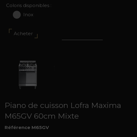
Coloris disponibles :
Inox
Acheter
Piano de cuisson Lofra Maxima
M65GV 60cm Mixte
Référence M65GV