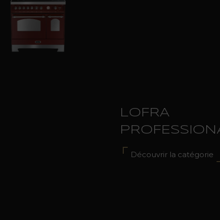
LOFRA
PROFESSION
Découvrir la catégorie