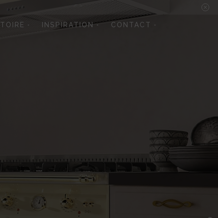
STOIRE
INSPIRATION
CONTACT