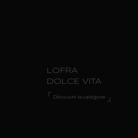
LOFRA
DOLCE VITA
Découvrir la catégorie