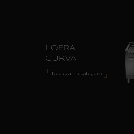
LOFRA
CURVA
Découvrir la catégorie