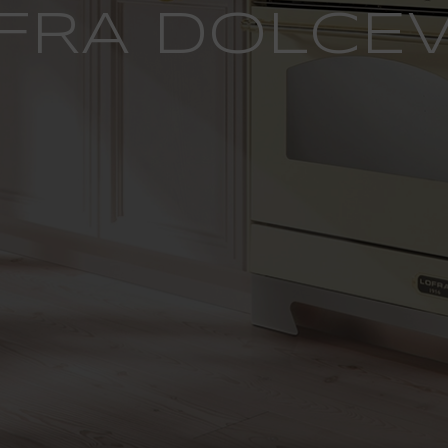
FRA DOLCEV