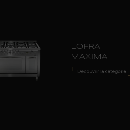
LOFRA
MAXIMA
Découvrir la catégorie