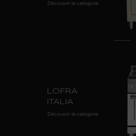
Découvrir la catégorie
LOFRA
ITALIA
Découvrir la catégorie