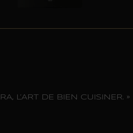
A, L’ART DE BIEN CUISINER. »