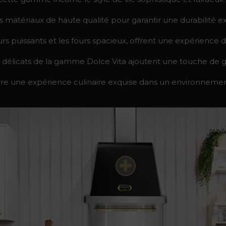
s matériaux de haute qualité pour garantir une durabilité e
eurs puissants et les fours spacieux, offrent une expérience
ails délicats de la gamme Dolce Vita ajoutent une touche de 
re une expérience culinaire exquise dans un environnement