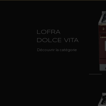
LOFRA
DOLCE VITA
Découvrir la catégorie