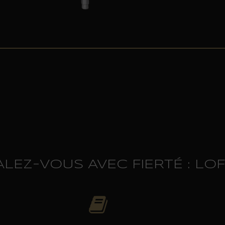
LEZ-VOUS AVEC FIERTÉ : LOFR