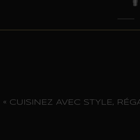
« CUISINEZ AVEC STYLE, RÉGA