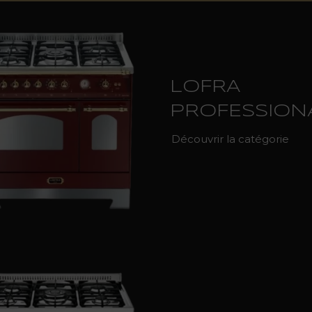
LOFRA
PROFESSION
Découvrir la catégorie