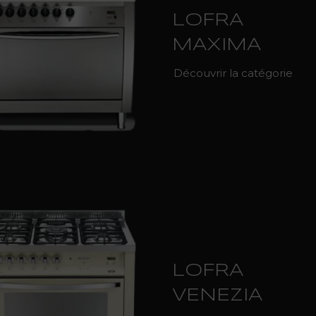
LOFRA
MAXIMA
Découvrir la catégorie
LOFRA
VENEZIA