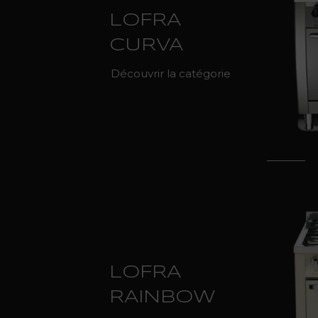
LOFRA
CURVA
Découvrir la catégorie
LOFRA
RAINBOW