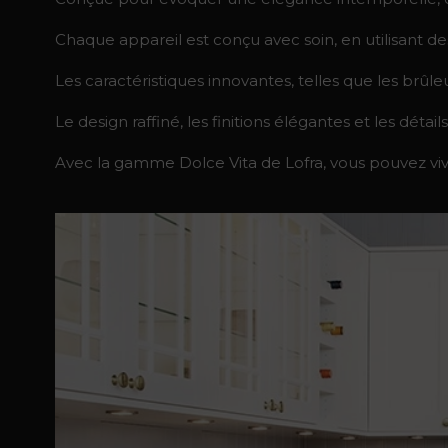
Chaque appareil est conçu avec soin, en utilisant de
Les caractéristiques innovantes, telles que les brûl
Le design raffiné, les finitions élégantes et les dét
Avec la gamme Dolce Vita de Lofra, vous pouvez viv