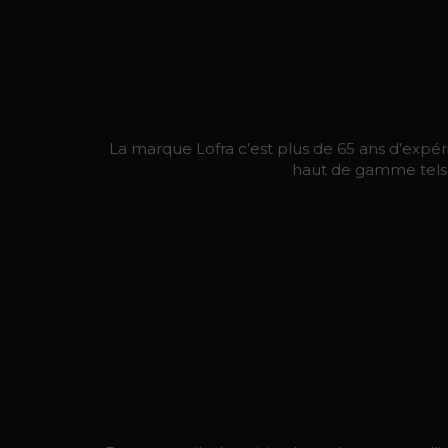
La marque Lofra c’est plus de 65 ans d’expérie
haut de gamme tels q