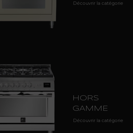
Découvrir la catégorie
HORS
GAMME
Découvrir la catégorie