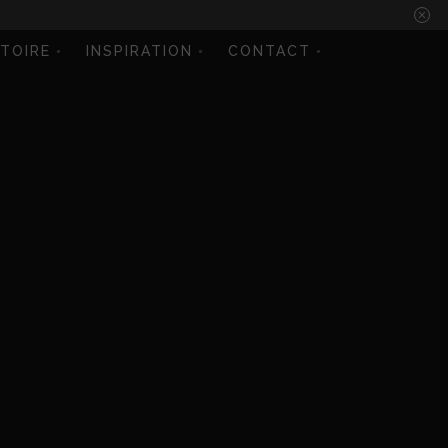
STOIRE
INSPIRATION
CONTACT