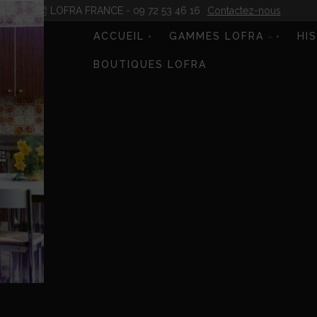
LOFRA FRANCE - 09 72 53 46 16
Contactez-nous
ACCUEIL
GAMMES LOFRA
HI
BOUTIQUES LOFRA